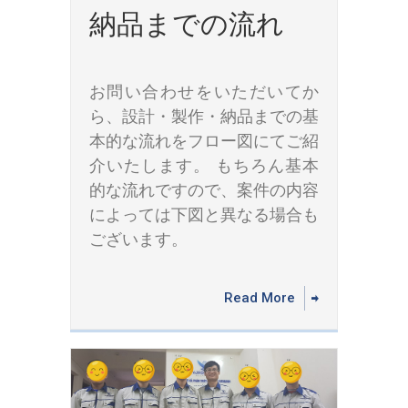
納品までの流れ
お問い合わせをいただいてか
ら、設計・製作・納品までの基
本的な流れをフロー図にてご紹
介いたします。 もちろん基本
的な流れですので、案件の内容
によっては下図と異なる場合も
ございます。
Read More