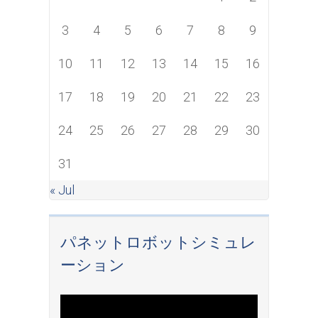
3
4
5
6
7
8
9
10
11
12
13
14
15
16
17
18
19
20
21
22
23
24
25
26
27
28
29
30
31
« Jul
パネットロボットシミュレ
ーション
Video