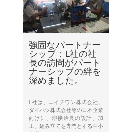
強固なパートナー
シップ：L社の社
長の訪問がパート
ナーシップの絆を
深めました。
L社は、エイチワン株式会社、
ダイハツ株式会社等の日本企業
向けに、溶接治具の設計、加
工、組み立てを専門とする中小