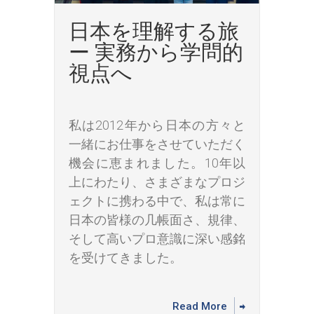
日本を理解する旅
ー 実務から学問的
視点へ
私は2012年から日本の方々と
一緒にお仕事をさせていただく
機会に恵まれました。10年以
上にわたり、さまざまなプロジ
ェクトに携わる中で、私は常に
日本の皆様の几帳面さ、規律、
そして高いプロ意識に深い感銘
を受けてきました。
Read More