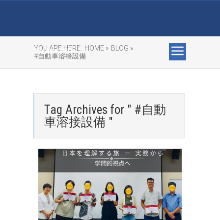
YOU ARE HERE:
HOME »
BLOG »
#自動車溶接設備
Tag Archives for " #自動
車溶接設備 "