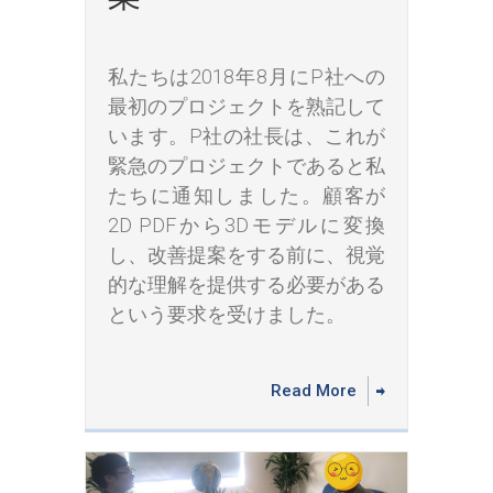
私たちは2018年8月にP社への
最初のプロジェクトを熟記して
います。P社の社長は、これが
緊急のプロジェクトであると私
たちに通知しました。顧客が
2D PDFから3Dモデルに変換
し、改善提案をする前に、視覚
的な理解を提供する必要がある
という要求を受けました。
Read More