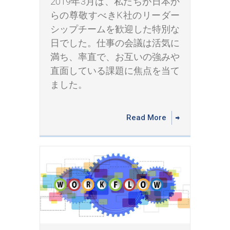
2019年3月は、私たちが日本か
らの尊敬すべきK社のリーダー
シップチームを歓迎した特別な
日でした。仕事の会議は活気に
満ち、率直で、お互いの強みや
直面している課題に焦点を当て
ました。
Read More