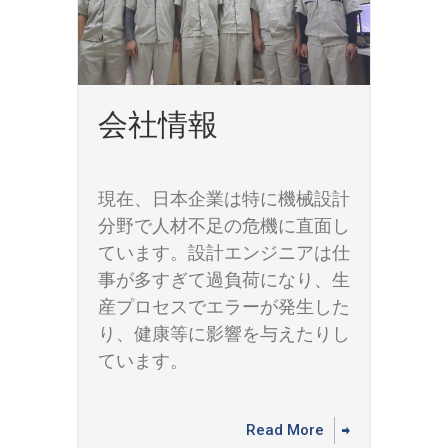
会社情報
現在、日本企業は特に機械設計
分野で人材不足の危機に直面し
ています。設計エンジニアは仕
事が多すぎて過負荷になり、生
産プロセスでエラーが発生した
り、健康等に影響を与えたりし
ています。
Read More