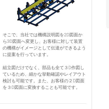
そこで、当社では機構説明図を2D図面か
ら3D図面へ変更し、お客様に対して装置
の機構がイメージとして伝達ができるよう
に提案を行っています。
組立図だけでなく、部品も全て３D作図し
ているため、細かな挙動確認やレイアウト
検討も可能です。また、お客様の２D図面
を３D図面に変換することも可能です。