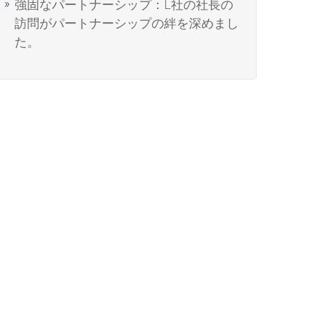
強固なパートナーシップ：L社の社長の
訪問がパートナーシップの絆を深めまし
た。