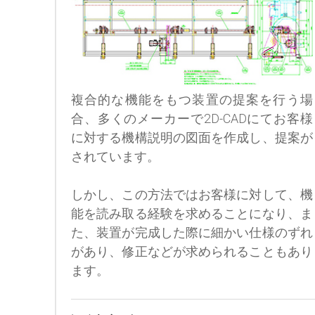
複合的な機能をもつ装置の提案を行う場
合、多くのメーカーで2D-CADにてお客様
に対する機構説明の図面を作成し、提案が
されています。
しかし、この方法ではお客様に対して、機
能を読み取る経験を求めることになり、ま
た、装置が完成した際に細かい仕様のずれ
があり、修正などが求められることもあり
ます。