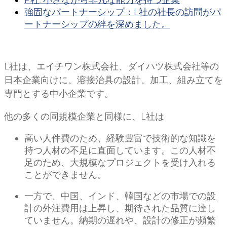
強固なパートナーシップ：L社の社長の訪問がパ
ートナーシップの絆を深めました。
L社は、エイチワン株式会社、ダイハツ株式会社等の
日本企業向けに、溶接治具の設計、加工、組み立てを
専門とする中小企業です。
他の多くの同規模企業と同様に、L社は
高い人件費のため、経験豊富で技術的な知識を
持つ人材の不足に直面しています。この人材不
足のため、大規模なプロジェクトを受け入れる
ことができません。
一方で、中国、インド、韓国などの市場での設
計の外注費用は上昇し、期待された品質に達し
ていません。納期の遅れや、設計の修正が頻繁