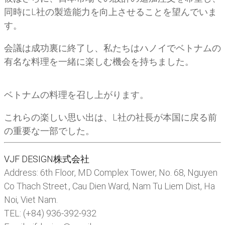
同時にL社の製造能力を向上させることを望んでいま
す。
会議は成功裏に終了し、私たちはハノイでベトナムの
有名な料理を一緒に楽しむ機会を持ちました。
ベトナムの料理を召し上がります。
これらの楽しい思い出は、L社の社長が本国に戻る前
の重要な一部でした。
VJF DESIGN株式会社
Address: 6th Floor, MD Complex Tower, No. 68, Nguyen
Co Thach Street., Cau Dien Ward, Nam Tu Liem Dist, Ha
Noi, Viet Nam.
TEL: (+84) 936-392-932