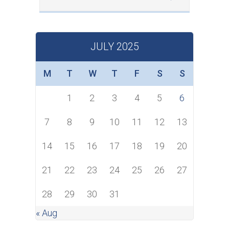
JULY 2025
M
T
W
T
F
S
S
1
2
3
4
5
6
7
8
9
10
11
12
13
14
15
16
17
18
19
20
21
22
23
24
25
26
27
28
29
30
31
« Aug