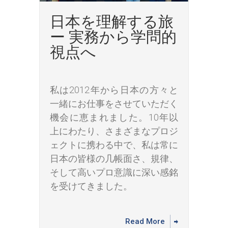
日本を理解する旅
ー 実務から学問的
視点へ
私は2012年から日本の方々と
一緒にお仕事をさせていただく
機会に恵まれました。10年以
上にわたり、さまざまなプロジ
ェクトに携わる中で、私は常に
日本の皆様の几帳面さ、規律、
そして高いプロ意識に深い感銘
を受けてきました。
Read More