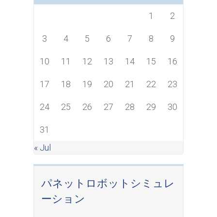
1
2
3
4
5
6
7
8
9
10
11
12
13
14
15
16
17
18
19
20
21
22
23
24
25
26
27
28
29
30
31
« Jul
パネットロボットシミュレ
ーション