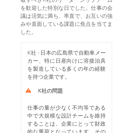
を歓迎した特別な日でした。仕事の会
議は活気に満ち、率直で、お互いの強
みや直面している課題に焦点を当てま
した。
K社 - 日本の広島県で自動車メー
カー、特に日産向けに溶接治具
を製造している多くの年の経験
を持つ企業です。
K社の問題
仕事の量が少なく不均等である
中で大規模な設計チームを維持
することは、企業にとって財政
的な重荷となっています。その