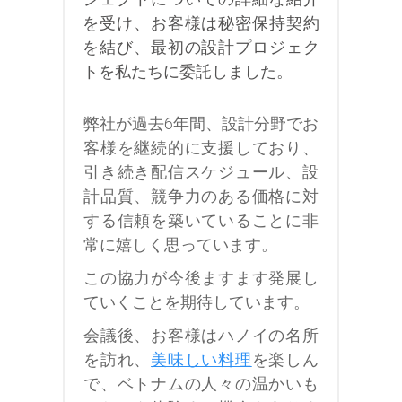
を受け、お客様は秘密保持契約
を結び、最初の設計プロジェク
トを私たちに委託しました。
弊社が過去6年間、設計分野でお
客様を継続的に支援しており、
引き続き配信スケジュール、設
計品質、競争力のある価格に対
する信頼を築いていることに非
常に嬉しく思っています。
この協力が今後ますます発展し
ていくことを期待しています。
会議後、お客様はハノイの名所
を訪れ、
美味しい料理
を楽しん
で、ベトナムの人々の温かいも