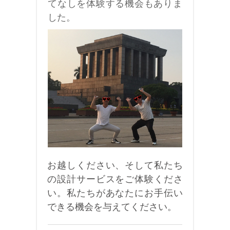
てなしを体験する機会もありま
した。
お越しください、そして私たち
の設計サービスをご体験くださ
い。私たちがあなたにお手伝い
できる機会を与えてください。