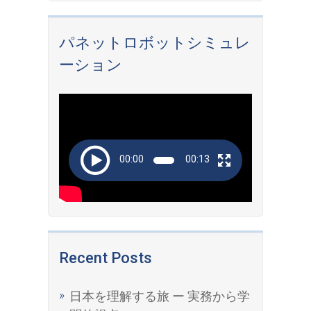
パネットロボットシミュレ
ーション
Video
Player
00:00
00:13
Recent Posts
日本を理解する旅 ー 実務から学