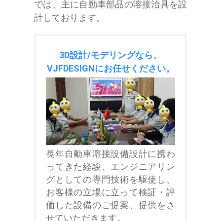
では、主に自動車部品の溶接治具を設
計しております。
3D設計/モデリングなら、
VJFDESIGNにお任せください。
長年自動車溶接設備設計に携わ
ってきた経験、エンジニアリン
グとしての専門技術を駆使し、
お客様の立場に立って検証・評
価した設備のご提案、提供をさ
せていただきます。