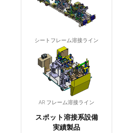
シートフレーム溶接ライン
AR フレーム溶接ライン
スポット溶接系設備
実績製品