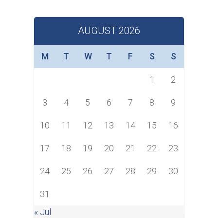
AUGUST 2026
M
T
W
T
F
S
S
1
2
3
4
5
6
7
8
9
10
11
12
13
14
15
16
17
18
19
20
21
22
23
24
25
26
27
28
29
30
31
« Jul