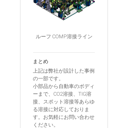
ルーフ COMP溶接ライン
まとめ
上記は弊社が設計した事例
の一部です。
小部品から自動車のボディ
ーまで、CO2溶接、TIG溶
接、スポット溶接等あらゆ
る溶接に対応しておりま
す。お気軽にお問い合わせ
ください。