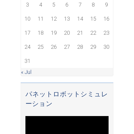
3
4
5
6
7
8
9
10
11
12
13
14
15
16
17
18
19
20
21
22
23
24
25
26
27
28
29
30
31
« Jul
パネットロボットシミュレ
ーション
Video
Player