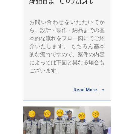
お問い合わせをいただいてか
ら、設計・製作・納品までの基
本的な流れをフロー図にてご紹
介いたします。 もちろん基本
的な流れですので、案件の内容
によっては下図と異なる場合も
ございます。
Read More