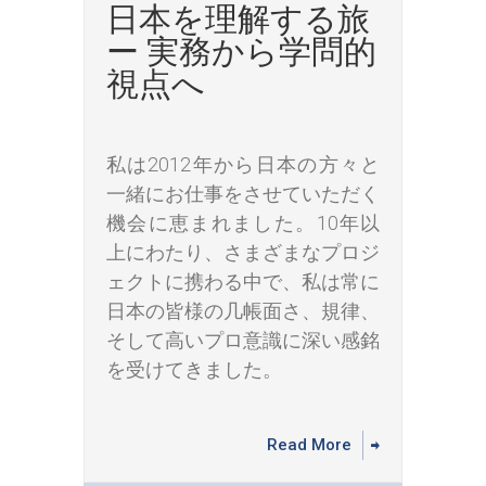
日本を理解する旅
ー 実務から学問的
視点へ
私は2012年から日本の方々と
一緒にお仕事をさせていただく
機会に恵まれました。10年以
上にわたり、さまざまなプロジ
ェクトに携わる中で、私は常に
日本の皆様の几帳面さ、規律、
そして高いプロ意識に深い感銘
を受けてきました。
Read More