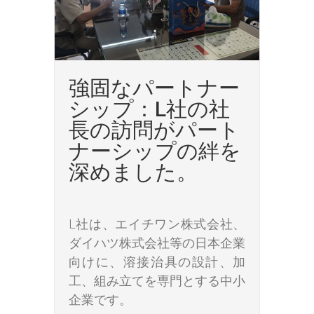
強固なパートナー
シップ：L社の社
長の訪問がパート
ナーシップの絆を
深めました。
L社は、エイチワン株式会社、
ダイハツ株式会社等の日本企業
向けに、溶接治具の設計、加
工、組み立てを専門とする中小
企業です。