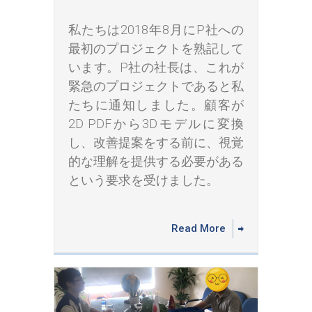
私たちは2018年8月にP社への
最初のプロジェクトを熟記して
います。P社の社長は、これが
緊急のプロジェクトであると私
たちに通知しました。顧客が
2D PDFから3Dモデルに変換
し、改善提案をする前に、視覚
的な理解を提供する必要がある
という要求を受けました。
Read More