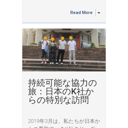
Read More
持続可能な協力の
旅：日本のK社か
らの特別な訪問
2019年3月は、私たちが日本か