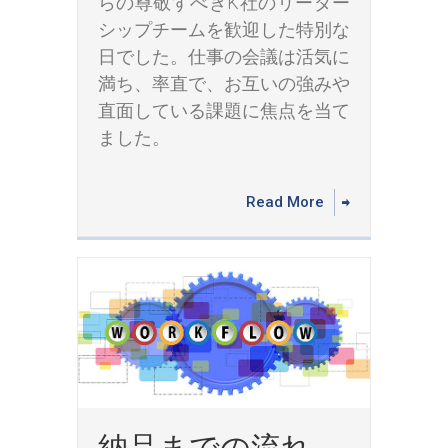
らの尊敬すべきK社のリーダー
シップチームを歓迎した特別な
日でした。仕事の会議は活気に
満ち、率直で、お互いの強みや
直面している課題に焦点を当て
ました。
Read More
納品までの流れ