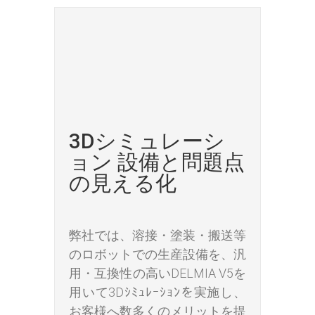
3Dシミュレーシ
ョン 設備と問題点
の見える化
弊社では、溶接・塗装・搬送等
のロボットでの生産設備を、汎
用・互換性の高いDELMIA V5を
用いて3Dｼﾐｭﾚｰｼｮﾝを実施し、
お客様へ数多くのメリットを提