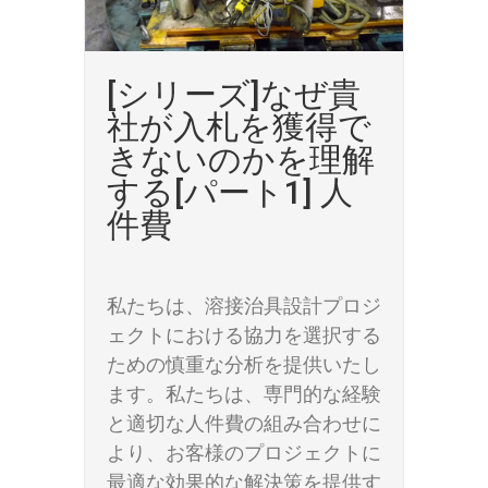
[シリーズ]なぜ貴
社が入札を獲得で
きないのかを理解
する[パート1] 人
件費
私たちは、溶接治具設計プロジ
ェクトにおける協力を選択する
ための慎重な分析を提供いたし
ます。私たちは、専門的な経験
と適切な人件費の組み合わせに
より、お客様のプロジェクトに
最適な効果的な解決策を提供す