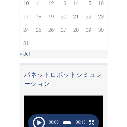
10
11
12
13
14
15
16
17
18
19
20
21
22
23
24
25
26
27
28
29
30
31
« Jul
パネットロボットシミュレ
ーション
Video
Player
00:00
00:13